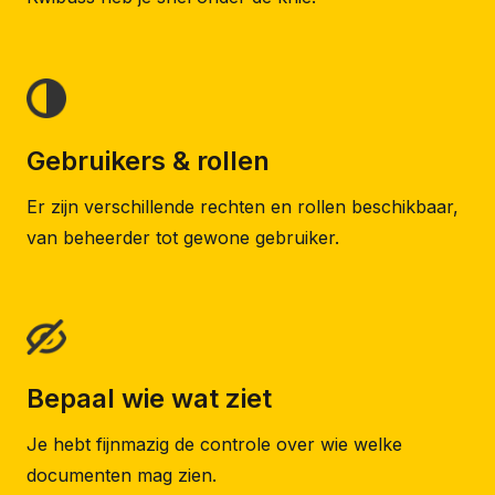
Gebruikers & rollen
Er zijn verschillende rechten en rollen beschikbaar,
van beheerder tot gewone gebruiker.
Bepaal wie wat ziet
Je hebt fijnmazig de controle over wie welke
documenten mag zien.