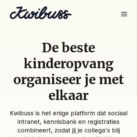
De beste
kinderopvang
organiseer je met
elkaar
Kwibuss is het enige platform dat sociaal
intranet, kennisbank en registraties
combineert, zodat jij je collega's blij