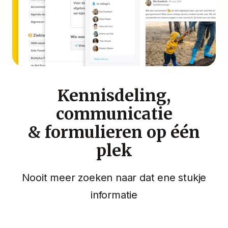
Kennisdeling,
communicatie
& formulieren op één
plek
Nooit meer zoeken naar dat ene stukje
informatie