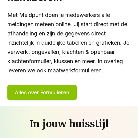
Met Meldpunt doen je medewerkers alle
meldingen meteen online. Jij start direct met de
afhandeling en zijn de gegevens direct
inzichtelijk in duidelijke tabellen en grafieken. Je
verwerkt ongevallen, klachten & openbaar
klachtenformulier, klussen en meer. In overleg
leveren we ook maatwerkformulieren.
Alles over Formulieren
In jouw huisstijl