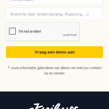
* Jouw informatie gebruiken we alleen om met jou contact
op te nemen.