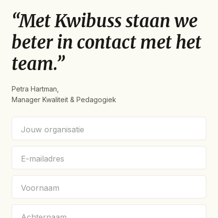
“Met Kwibuss staan we
beter in contact met het
team.”
Petra Hartman,
Manager Kwaliteit & Pedagogiek