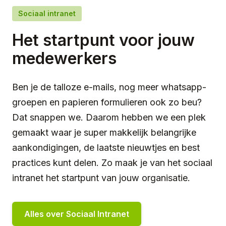
Sociaal intranet
Het startpunt voor jouw
medewerkers
Ben je de talloze e-mails, nog meer whatsapp-
groepen en papieren formulieren ook zo beu?
Dat snappen we. Daarom hebben we een plek
gemaakt waar je super makkelijk belangrijke
aankondigingen, de laatste nieuwtjes en best
practices kunt delen. Zo maak je van het sociaal
intranet het startpunt van jouw organisatie.
Alles over Sociaal Intranet