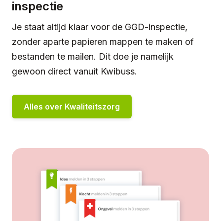
inspectie
Je staat altijd klaar voor de GGD-inspectie,
zonder aparte papieren mappen te maken of
bestanden te mailen. Dit doe je namelijk
gewoon direct vanuit Kwibuss.
Alles over Kwaliteitszorg