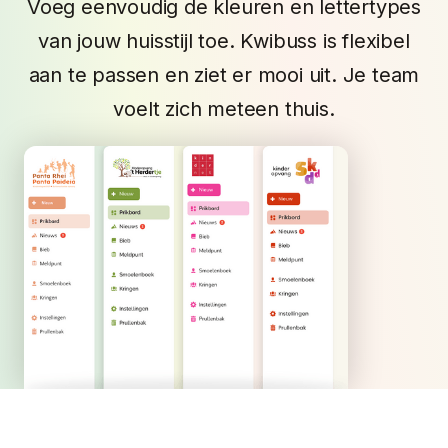
Voeg eenvoudig de kleuren en lettertypes
van jouw huisstijl toe. Kwibuss is flexibel
aan te passen en ziet er mooi uit. Je team
voelt zich meteen thuis.