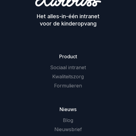
Het alles-in-één intranet
voor de kinderopvang
Product
Sociaal intranet
Kwaliteitszorg
Formulieren
Nieuws
Blog
Nieuwsbrief