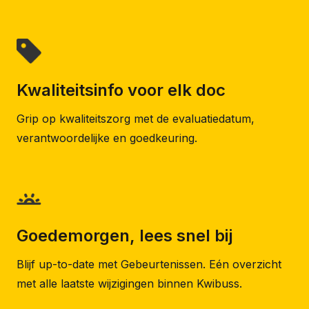
Kwaliteitsinfo voor elk doc
Grip op kwaliteitszorg met de evaluatiedatum,
verantwoordelijke en goedkeuring.
Goedemorgen, lees snel bij
Blijf up-to-date met Gebeurtenissen. Eén overzicht
met alle laatste wijzigingen binnen Kwibuss.