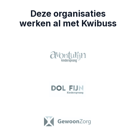
Deze organisaties
werken al met Kwibuss