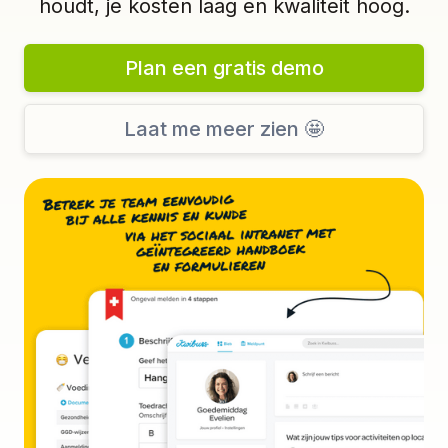
houdt, je kosten laag en kwaliteit hoog.
Plan een gratis demo
Laat me meer zien 🤩