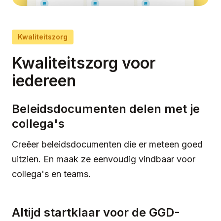
Kwaliteitszorg
Kwaliteitszorg voor
iedereen
Beleidsdocumenten delen met je
collega's
Creëer beleidsdocumenten die er meteen goed
uitzien. En maak ze eenvoudig vindbaar voor
collega's en teams.
Altijd startklaar voor de GGD-