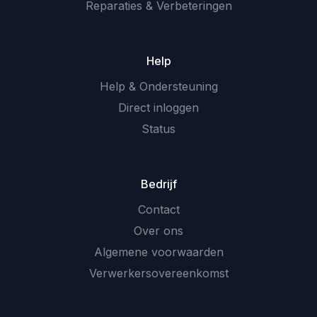
Reparaties & Verbeteringen
Help
Help & Ondersteuning
Direct inloggen
Status
Bedrijf
Contact
Over ons
Algemene voorwaarden
Verwerkersovereenkomst