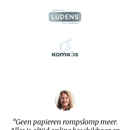
“Geen papieren rompslomp meer.