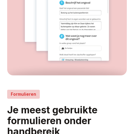
Formulieren
Je meest gebruikte
formulieren onder
handbereik