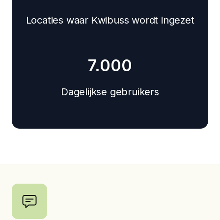
Locaties waar Kwibuss wordt ingezet
7.000
Dagelijkse gebruikers