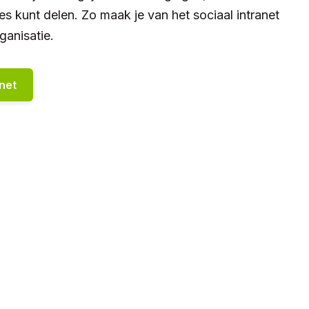
es kunt delen. Zo maak je van het sociaal intranet
ganisatie.
anet