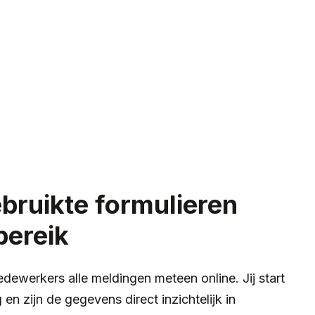
bruikte formulieren
bereik
ewerkers alle meldingen meteen online. Jij start
en zijn de gegevens direct inzichtelijk in