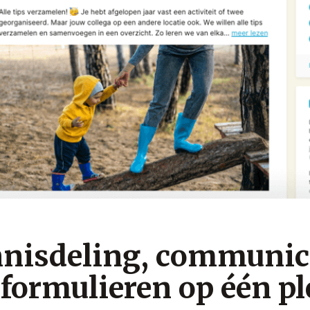
nisdeling, communic
 formulieren op één pl