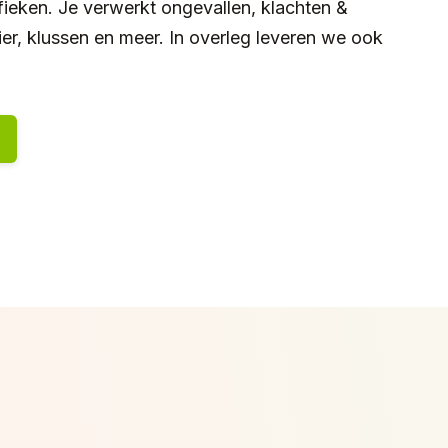
afieken. Je verwerkt ongevallen, klachten &
er, klussen en meer. In overleg leveren we ook