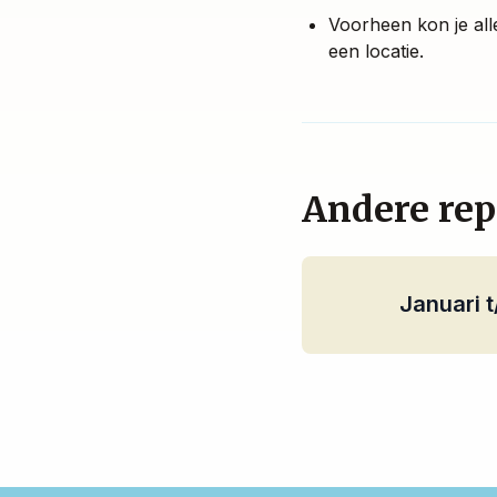
Voorheen kon je all
een locatie.
Andere rep
Januari t