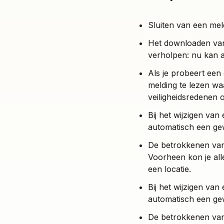
Sluiten van een mel
Het downloaden van
verholpen: nu kan 
Als je probeert een
melding te lezen wa
veiligheidsredenen o
Bij het wijzigen va
automatisch een ge
De betrokkenen van 
Voorheen kon je all
een locatie.
Bij het wijzigen va
automatisch een ge
De betrokkenen van 