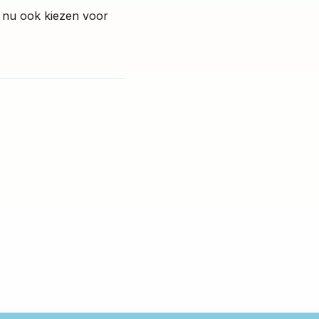
r nu ook kiezen voor