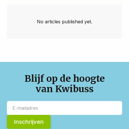
No articles published yet.
Blijf op de hoogte
van Kwibuss