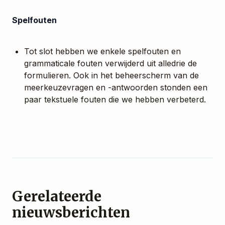
Spelfouten
Tot slot hebben we enkele spelfouten en
grammaticale fouten verwijderd uit alledrie de
formulieren. Ook in het beheerscherm van de
meerkeuzevragen en -antwoorden stonden een
paar tekstuele fouten die we hebben verbeterd.
Gerelateerde
nieuwsberichten