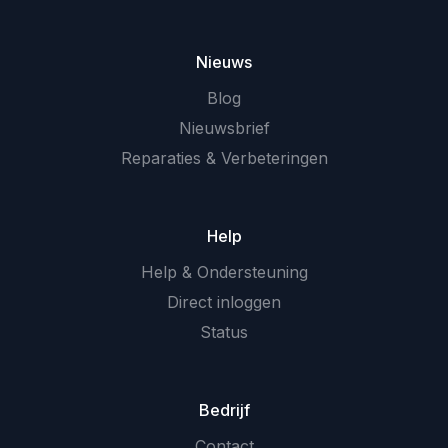
Nieuws
Blog
Nieuwsbrief
Reparaties & Verbeteringen
Help
Help & Ondersteuning
Direct inloggen
Status
Bedrijf
Contact