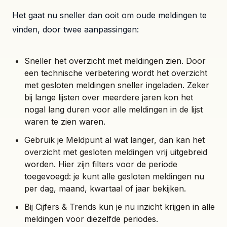
Het gaat nu sneller dan ooit om oude meldingen te
vinden, door twee aanpassingen:
Sneller het overzicht met meldingen zien. Door
een technische verbetering wordt het overzicht
met gesloten meldingen sneller ingeladen. Zeker
bij lange lijsten over meerdere jaren kon het
nogal lang duren voor alle meldingen in de lijst
waren te zien waren.
Gebruik je Meldpunt al wat langer, dan kan het
overzicht met gesloten meldingen vrij uitgebreid
worden. Hier zijn filters voor de periode
toegevoegd: je kunt alle gesloten meldingen nu
per dag, maand, kwartaal of jaar bekijken.
Bij Cijfers & Trends kun je nu inzicht krijgen in alle
meldingen voor diezelfde periodes.