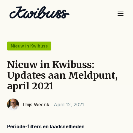
Nieuw in Kwibuss
Nieuw in Kwibuss:
Updates aan Meldpunt,
april 2021
Thijs Weenk
April 12, 2021
Periode-filters en laadsnelheden