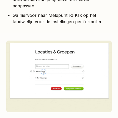
aanpassen.
Ga hiervoor naar Meldpunt »» Klik op het
tandwieltje voor de instellingen per formulier.