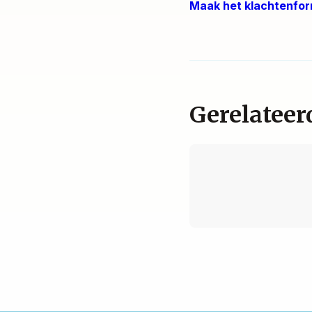
Maak het klachtenfor
Gerelateer