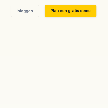
Plan een gratis demo
Inloggen