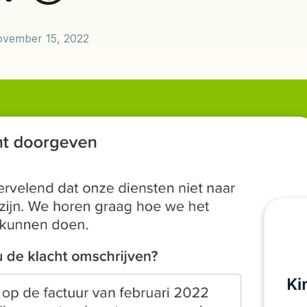
vember 15, 2022